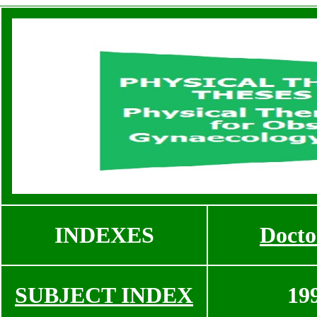
INDEXES
Docto
SUBJECT INDEX
19