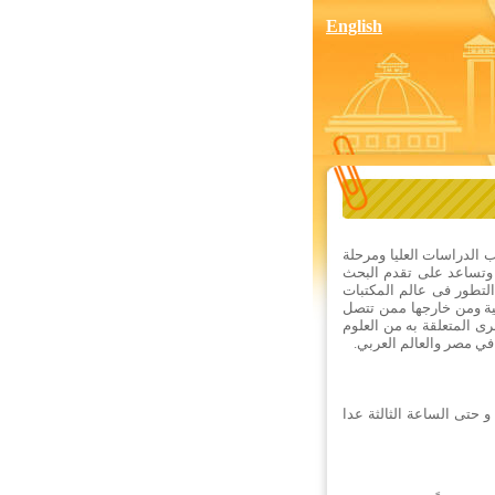
English
ب الدراسات العليا ومرحلة
ها وتساعد على تقدم البحث
 التطور فى عالم المكتبات
لية ومن خارجها ممن تتصل
ى المتعلقة به من العلوم
 في مصر والعالم العربي.
و حتى الساعة الثالثة عدا